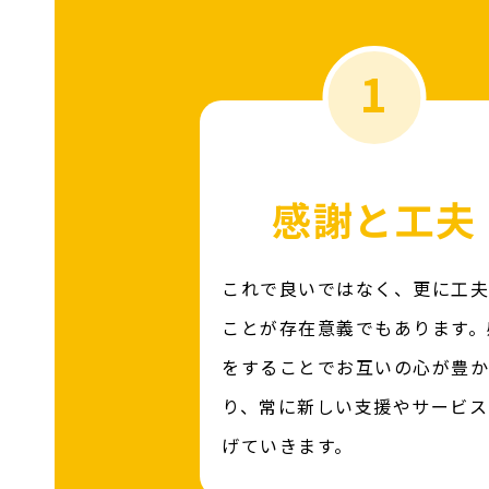
1
感謝と工夫
これで良いではなく、更に工夫
ことが存在意義でもあります。
をすることでお互いの心が豊か
り、常に新しい支援やサービス
げていきます。