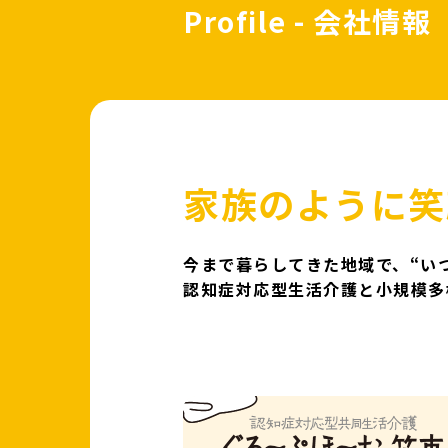
Profile - 会社情報
家族のように笑
今まで暮らしてきた地域で、“い
認知症対応型生活介護と小規模多