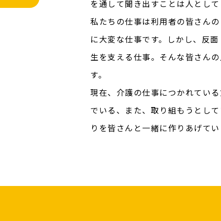
を通して聞き出すことは人として
私たちの仕事は利用者の皆さんの
に大変な仕事です。しかし、反面
生を支える仕事。そんな皆さんの
す。
現在、介護の仕事につかれている
でいる、また、取り組もうとして
りを皆さんと一緒に作りあげてい