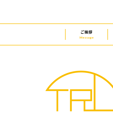
ご挨拶
Message