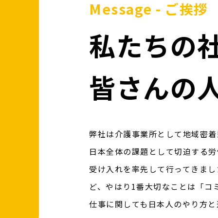
Message - ご挨拶
私たちの
皆さんの
弊社は介護事業所として地域密着
日本全体の課題として切迫する労
受け入れを率先して行ってきまし
ど、やはり1番大切なことは「コ
仕事に関しても日本人のやり方と